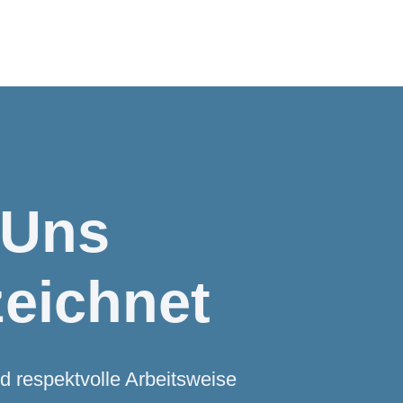
 Uns
eichnet
d respektvolle Arbeitsweise