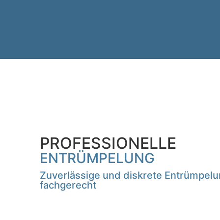
PROFESSIONELLE
ENTRÜMPELUNG
Zuverlässige und diskrete Entrümpelun
fachgerecht