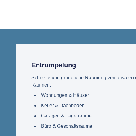
Entrümpelung
Schnelle und gründliche Räumung von privaten
Räumen.
Wohnungen & Häuser
Keller & Dachböden
Garagen & Lagerräume
Büro & Geschäftsräume