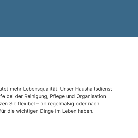
utet mehr Lebensqualität. Unser Haushaltsdienst
ilfe bei der Reinigung, Pflege und Organisation
tzen Sie flexibel – ob regelmäßig oder nach
 für die wichtigen Dinge im Leben haben.