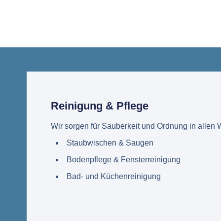
Reinigung & Pflege
Wir sorgen für Sauberkeit und Ordnung in allen
Staubwischen & Saugen
Bodenpflege & Fensterreinigung
Bad- und Küchenreinigung