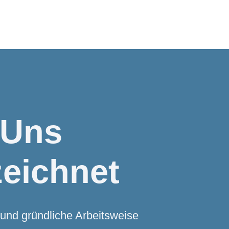
 Uns
eichnet
 und gründliche Arbeitsweise