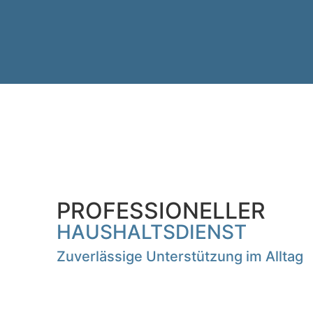
PROFESSIONELLER
HAUSHALTSDIENST
Zuverlässige Unterstützung im Alltag