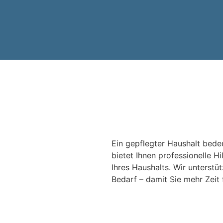
Ein gepflegter Haushalt bede
bietet Ihnen professionelle H
Ihres Haushalts. Wir unterstü
Bedarf – damit Sie mehr Zeit