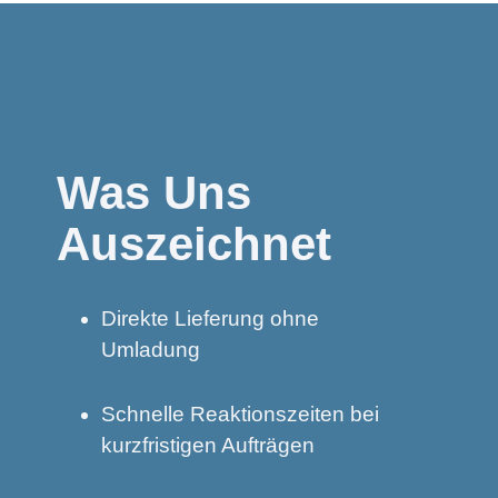
Was Uns
Auszeichnet
Direkte Lieferung ohne
Umladung
Schnelle Reaktionszeiten bei
kurzfristigen Aufträgen