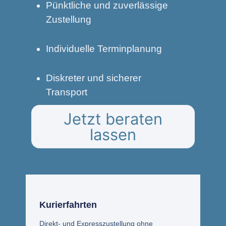
Pünktliche und zuverlässige
Zustellung
Individuelle Terminplanung
Diskreter und sicherer
Transport
Jetzt beraten
lassen
Kurierfahrten
Direkt- und Expresszustellung ohne