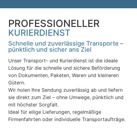
PROFESSIONELLER
KURIERDIENST
Schnelle und zuverlässige Transporte –
pünktlich und sicher ans Ziel
Unser Transport- und Kurierdienst ist die ideale
Lösung für die schnelle und sichere Beförderung
von Dokumenten, Paketen, Waren und kleineren
Gütern.
Wir holen Ihre Sendung zuverlässig ab und liefern
sie direkt zum Ziel – ohne Umwege, pünktlich und
mit höchster Sorgfalt.
Ideal für eilige Lieferungen, regelmäßige
Firmenfahrten oder individuelle Transportaufträge.